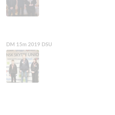
DM 15m 2019 DSU