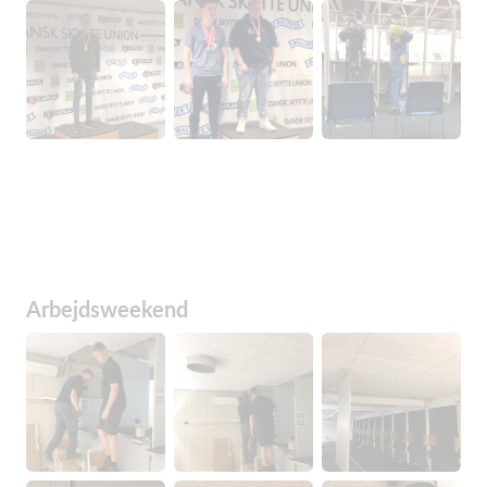
Arbejdsweekend