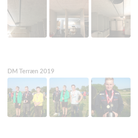
DM Terræn 2019