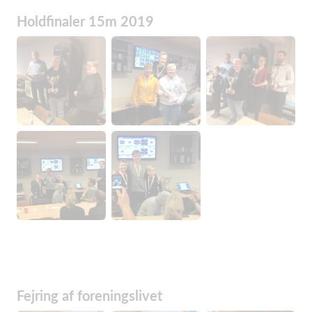
Holdfinaler 15m 2019
Fejring af foreningslivet