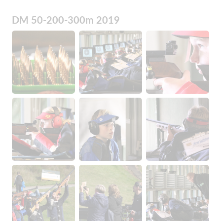
DM 50-200-300m 2019