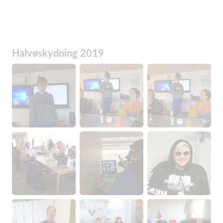
Halvøskydning 2019