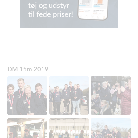
DM 15m 2019