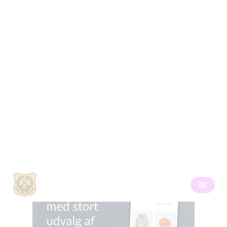
Billeder 2019