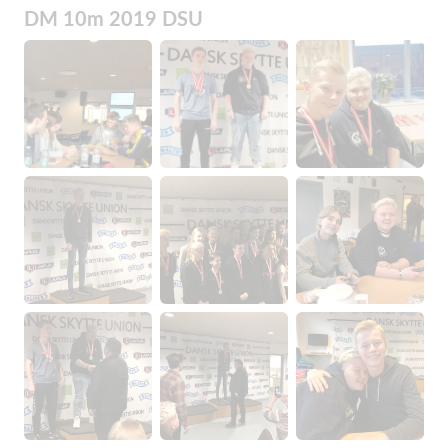
DM 10m 2019 DSU