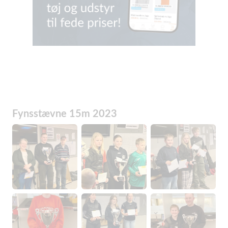
Fynsstævne 15m 2023