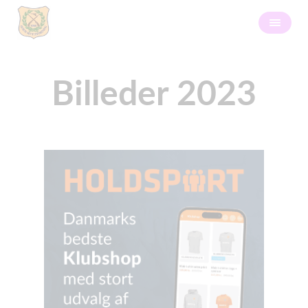
Billeder 2023