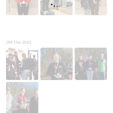
DM 15m 2023